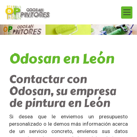
Odosan en León
Contactar con
Odosan, su empresa
de pintura en León
Si desea que le enviemos un presupuesto
personalizado o le demos más información acerca
de un servicio concreto, envíenos sus datos