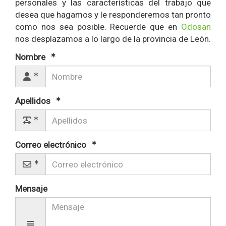
personales y las características del trabajo que
desea que hagamos y le responderemos tan pronto
como nos sea posible. Recuerde que en
Odosan
nos desplazamos a lo largo de la provincia de León.
Nombre
Apellidos
Correo electrónico
Mensaje