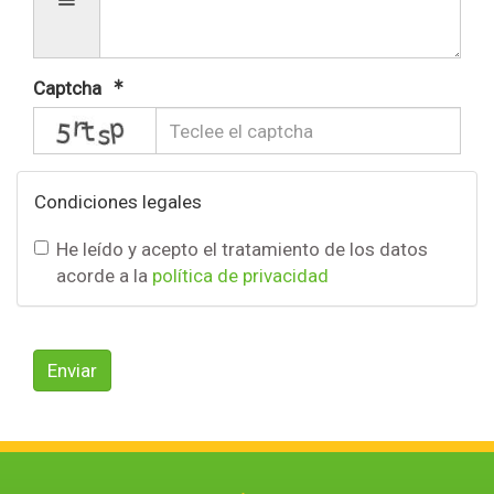
Captcha
captcha
Condiciones legales
He leído y acepto el tratamiento de los datos
acorde a la
política de privacidad
Enviar