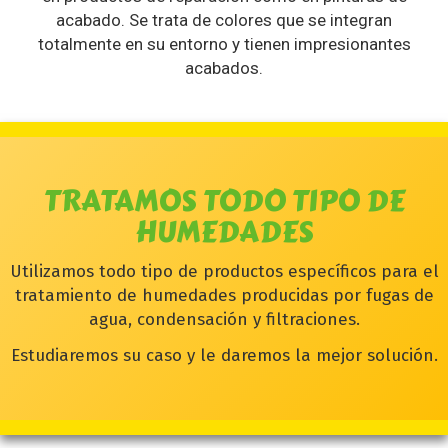
acabado. Se trata de colores que se integran
totalmente en su entorno y tienen impresionantes
acabados.
TRATAMOS TODO TIPO DE
HUMEDADES
Utilizamos todo tipo de productos específicos para el
tratamiento de humedades producidas por fugas de
agua, condensación y filtraciones.
Estudiaremos su caso y le daremos la mejor solución.