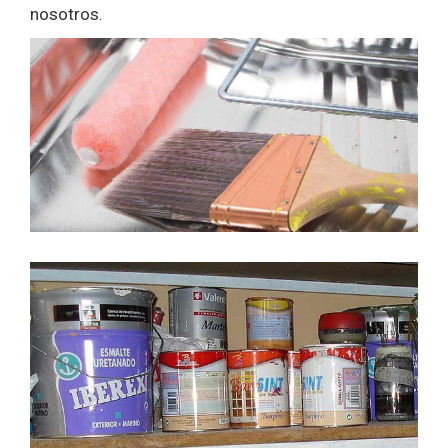
nosotros.