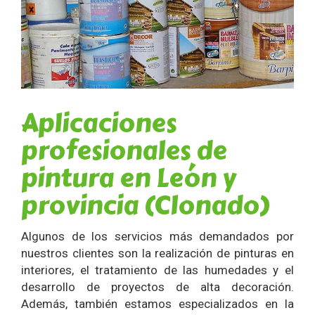
Aplicaciones
profesionales de
pintura en León y
provincia (Clonado)
Algunos de los servicios más demandados por
nuestros clientes son la realización de pinturas en
interiores, el tratamiento de las humedades y el
desarrollo de proyectos de alta decoración.
Además, también estamos especializados en la