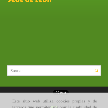
Este sitio web utiliza cookies propias y de
terceros que permiten mejorar la usabilidad de