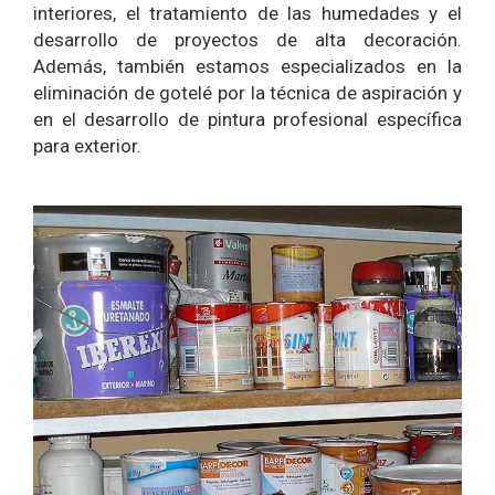
interiores, el tratamiento de las humedades y el
desarrollo de proyectos de alta decoración.
Además, también estamos especializados en la
eliminación de gotelé por la técnica de aspiración y
en el desarrollo de pintura profesional específica
para exterior.