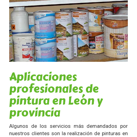
Aplicaciones
profesionales de
pintura en León y
provincia
Algunos de los servicios más demandados por
nuestros clientes son la realización de pinturas en