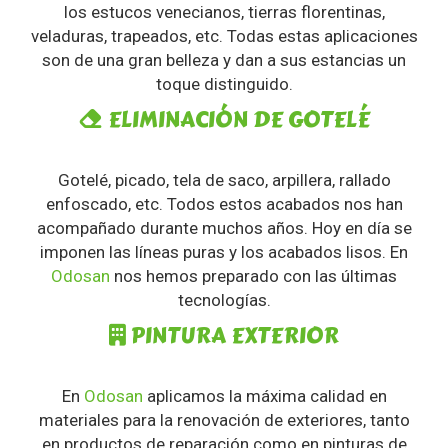
los estucos venecianos, tierras florentinas,
veladuras, trapeados, etc. Todas estas aplicaciones
son de una gran belleza y dan a sus estancias un
toque distinguido.
ELIMINACIÓN DE GOTELÉ
Gotelé, picado, tela de saco, arpillera, rallado
enfoscado, etc. Todos estos acabados nos han
acompañado durante muchos años. Hoy en día se
imponen las líneas puras y los acabados lisos. En
Odosan
nos hemos preparado con las últimas
tecnologías.
PINTURA EXTERIOR
En
Odosan
aplicamos la máxima calidad en
materiales para la renovación de exteriores, tanto
en productos de reparación como en pinturas de