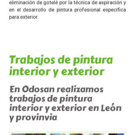
eliminación de gotelé por la técnica de aspiración y
en el desarrollo de pintura profesional específica
para exterior.
Trabajos de pintura
interior y exterior
En Odosan realizamos
trabajos de pintura
interior y exterior en León
y provinvia