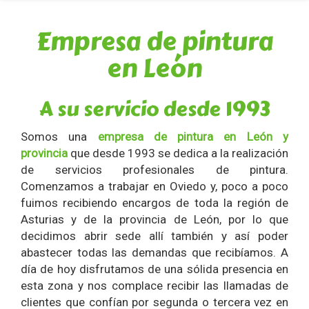
Empresa de pintura
en León
A su servicio desde 1993
Somos una
empresa de pintura en León y
provincia
que desde 1993 se dedica a la realización
de servicios profesionales de pintura.
Comenzamos a trabajar en Oviedo y, poco a poco
fuimos recibiendo encargos de toda la región de
Asturias y de la provincia de León, por lo que
decidimos abrir sede allí también y así poder
abastecer todas las demandas que recibíamos. A
día de hoy disfrutamos de una sólida presencia en
esta zona y nos complace recibir las llamadas de
clientes que confían por segunda o tercera vez en