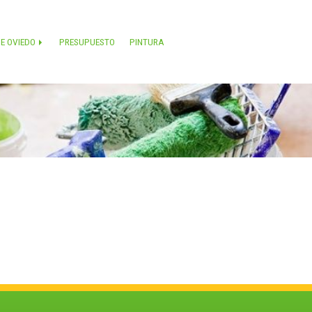
DE OVIEDO
PRESUPUESTO
PINTURA