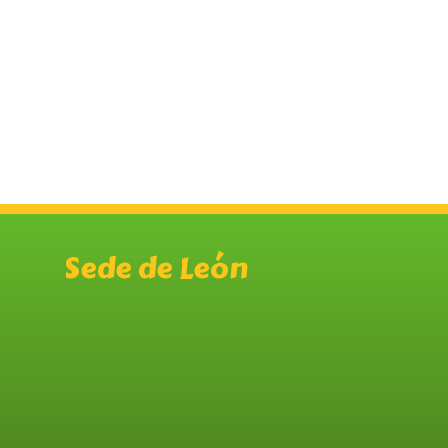
Sede de León