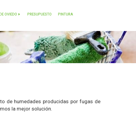
DE OVIEDO
PRESUPUESTO
PINTURA
ento de humedades producidas por fugas de
emos la mejor solución.