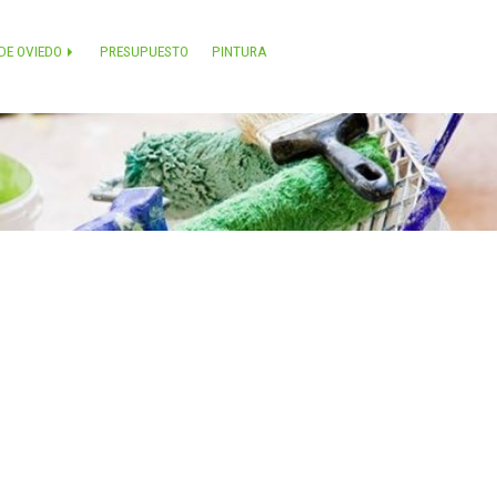
DE OVIEDO
PRESUPUESTO
PINTURA