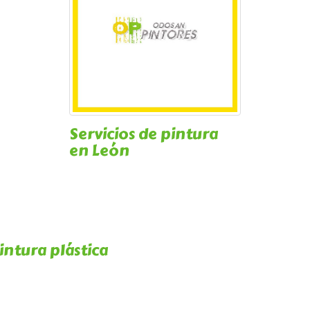
Servicios de pintura
en León
intura plástica