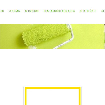
ICIO
ODOSAN
SERVICIOS
TRABAJOS REALIZADOS
SEDE LEÓN
SE