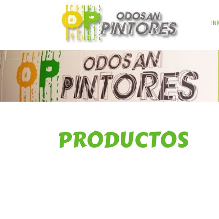
IN
PRODUCTOS