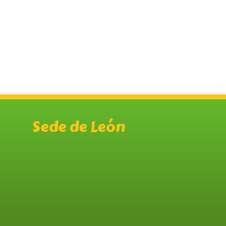
Sede de León