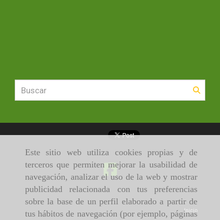
Este sitio web utiliza cookies propias y de
terceros que permiten mejorar la usabilidad de
navegación, analizar el uso de la web y mostrar
publicidad relacionada con tus preferencias
sobre la base de un perfil elaborado a partir de
Inicio
tus hábitos de navegación (por ejemplo, páginas