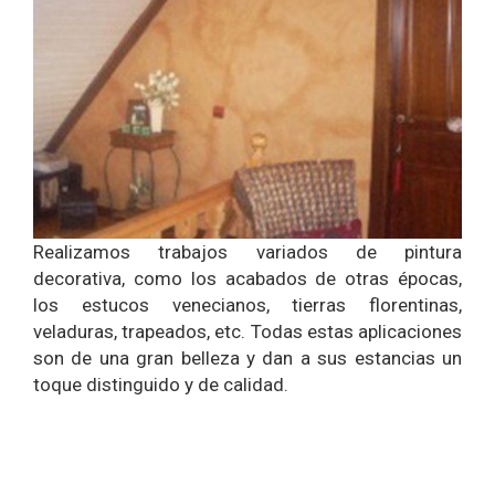
Realizamos trabajos variados de pintura
decorativa, como los acabados de otras épocas,
los estucos venecianos, tierras florentinas,
veladuras, trapeados, etc. Todas estas aplicaciones
son de una gran belleza y dan a sus estancias un
toque distinguido y de calidad.