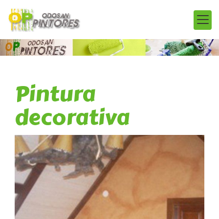
Pintura
decorativa