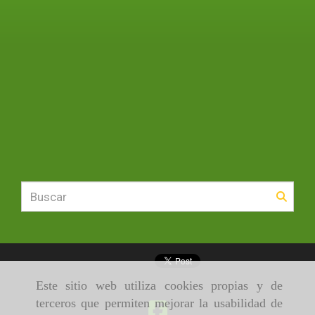
Este sitio web utiliza cookies propias y de
terceros que permiten mejorar la usabilidad de