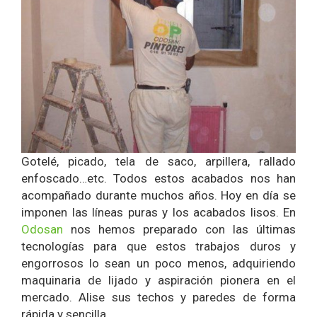
Gotelé, picado, tela de saco, arpillera, rallado
enfoscado…etc. Todos estos acabados nos han
acompañado durante muchos años. Hoy en día se
imponen las líneas puras y los acabados lisos. En
Odosan
nos hemos preparado con las últimas
tecnologías para que estos trabajos duros y
engorrosos lo sean un poco menos, adquiriendo
maquinaria de lijado y aspiración pionera en el
mercado. Alise sus techos y paredes de forma
rápida y sencilla.