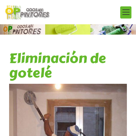
Eliminación de
gotelé